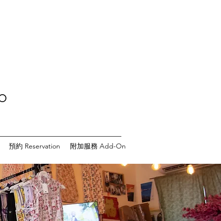
o
預約 Reservation
附加服務 Add-On