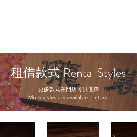
租借款式 Rental Styles
更多款式在門店可供選擇
More styles are available in store