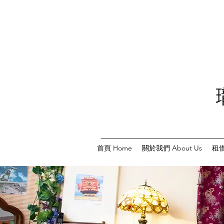
首頁 Home
關於我們 About Us
租借