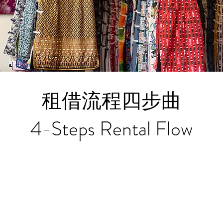
租借流程四步曲
4-Steps Rental Flow